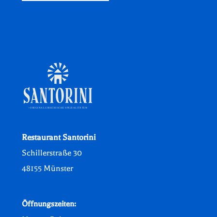
Restaurant Santorini
Schillerstraße 30
48155 Münster
Öffnungszeiten: