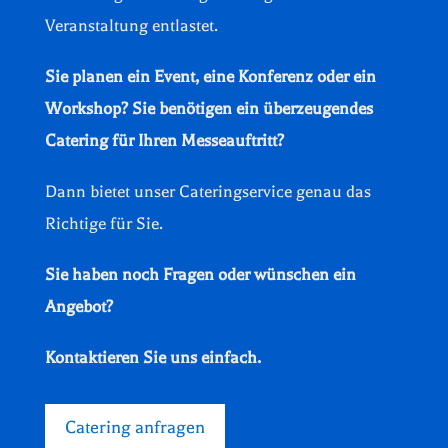
Veranstaltung entlastet.
Sie planen ein Event, eine Konferenz oder ein
Workshop? Sie benötigen ein überzeugendes
Catering für Ihren Messeauftritt?
Dann bietet unser Cateringservice genau das
Richtige für Sie.
Sie haben noch Fragen oder wünschen ein
Angebot?
Kontaktieren Sie uns einfach.
Catering anfragen