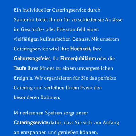
Ein individueller Cateringservice durch
Santorini bietet Ihnen für verschiedenste Anlässe
im Geschäfts- oder Privatumfeld einen
vielfältigen kulinarischen Genuss. Mit unserem
Cateringservice wird Ihre
Hochzeit,
Ihre
Geburtstagsfeier
, Ihr
Firmenjubiläum
oder die
Taufe
Ihres Kindes zu einem unvergesslichen
Ereignis.
Wir organisieren für Sie das perfekte
Catering und verleihen Ihrem Event den
besonderen Rahmen.
Mit erlesenen Speisen sorgt unser
Cateringservice
dafür, dass Sie sich von Anfang
an entspannen und genießen können.