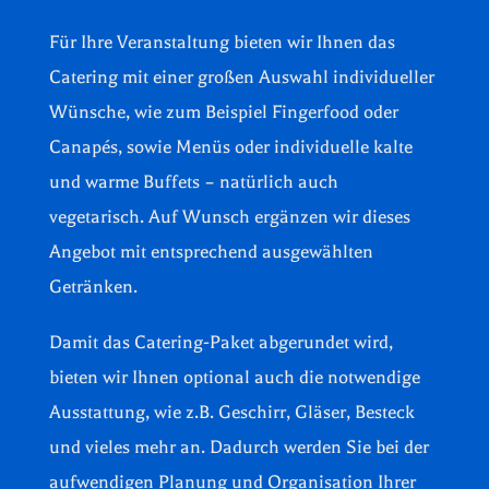
Für Ihre Veranstaltung bieten wir Ihnen das
Catering mit einer großen Auswahl individueller
Wünsche, wie zum Beispiel Fingerfood oder
Canapés, sowie Menüs oder individuelle kalte
und warme Buffets – natürlich auch
vegetarisch.
Auf Wunsch ergänzen wir dieses
Angebot mit entsprechend ausgewählten
Getränken.
Damit das Catering-Paket abgerundet wird,
bieten wir Ihnen optional auch die notwendige
Ausstattung, wie z.B. Geschirr, Gläser, Besteck
und vieles mehr an. Dadurch werden Sie bei der
aufwendigen Planung und Organisation Ihrer